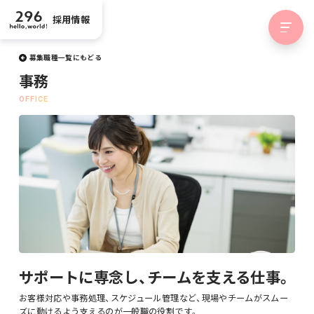
採用情報
募集職種一覧にもどる
事務
サポートに専念し、チームを支える仕事。
お客様対応や事務処理、スケジュール管理など、現場やチームがスムー
ズに動けるよう支えるのが一般職の役割です。