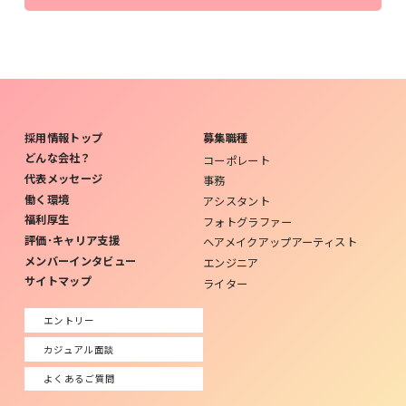
採用情報トップ
募集職種
どんな会社？
コーポレート
代表メッセージ
事務
働く環境
アシスタント
福利厚生
フォトグラファー
評価･キャリア支援
ヘアメイクアップアーティスト
メンバーインタビュー
エンジニア
サイトマップ
ライター
エントリー
カジュアル面談
よくあるご質問