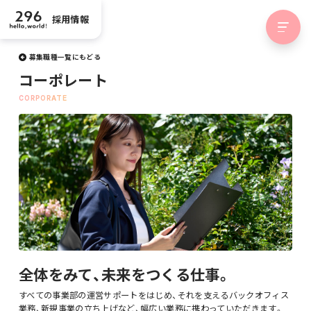
採用情報
募集職種一覧にもどる
コーポレート
全体をみて、未来をつくる仕事。
すべての事業部の運営サポートをはじめ、それを支えるバックオフィス
業務、新規事業の立ち上げなど、幅広い業務に携わっていただきます。